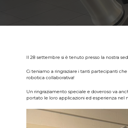
Il 28 settembre si è tenuto presso la nostra se
Ci teniamo a ringraziare i tanti partecipanti 
robotica collaborativa!
Un ringraziamento speciale e doveroso va anc
portato le loro applicazioni ed esperienza nel