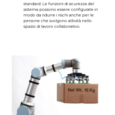
standard. Le funzioni di sicurezza del
sistema possono essere configurate in
modo da ridurre i rischi anche per le
persone che svolgono attività nello
spazio di lavoro collaborativo.