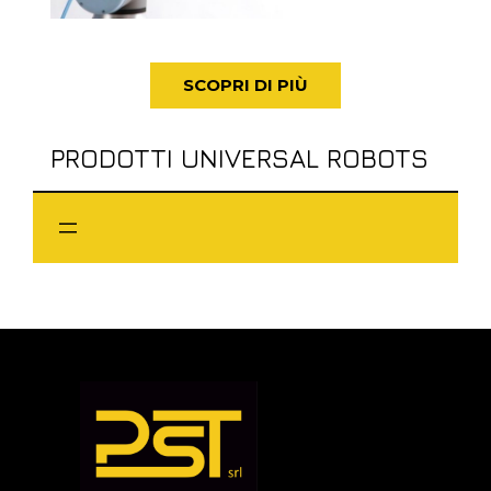
SCOPRI DI PIÙ
PRODOTTI UNIVERSAL ROBOTS