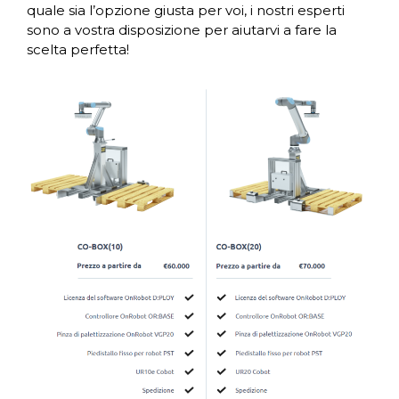
quale sia l’opzione giusta per voi, i nostri esperti
sono a vostra disposizione per aiutarvi a fare la
scelta perfetta!