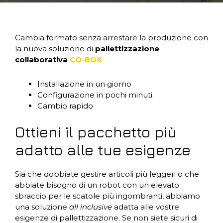
Cambia formato senza arrestare la produzione con
la nuova soluzione di
pallettizzazione
collaborativa
CO-BOX
Installazione in un giorno
Configurazione in pochi minuti
Cambio rapido
Ottieni il pacchetto più
adatto alle tue esigenze
Sia che dobbiate gestire articoli più leggeri o che
abbiate bisogno di un robot con un elevato
sbraccio per le scatole più ingombranti, abbiamo
una soluzione
all inclusive
adatta alle vostre
esigenze di pallettizzazione. Se non siete sicuri di