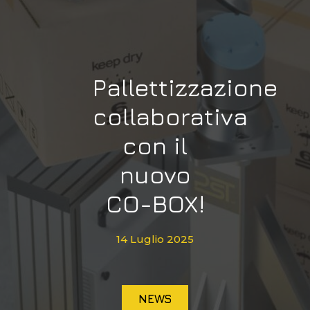
Pallettizzazione
collaborativa
con il
nuovo
CO-BOX!
14 Luglio 2025
NEWS