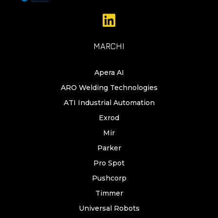
MARCHI
Apera AI
ARO Welding Technologies
ATI Industrial Automation
Exrod
Mir
Parker
Pro Spot
Pushcorp
Timmer
Universal Robots