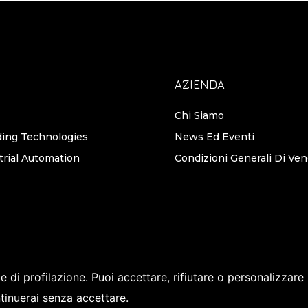
AZIENDA
Chi Siamo
ing Technologies
News Ed Eventi
trial Automation
Condizioni Generali Di Ve
 e di profilazione.
Puoi accettare, rifiutare o personalizzare
tinuerai senza accettare.
 Robots