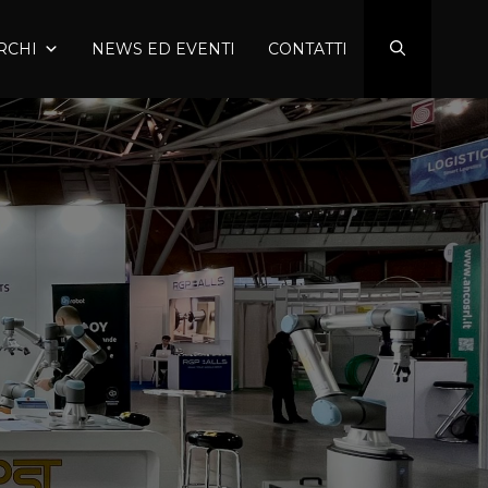
RCHI
NEWS ED EVENTI
CONTATTI