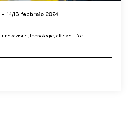
– 14/16 febbraio 2024
innovazione, tecnologie, affidabilità e